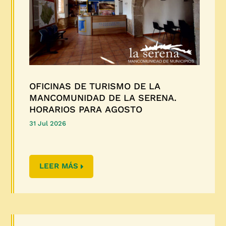
OFICINAS DE TURISMO DE LA
MANCOMUNIDAD DE LA SERENA.
HORARIOS PARA AGOSTO
31 Jul 2026
LEER MÁS