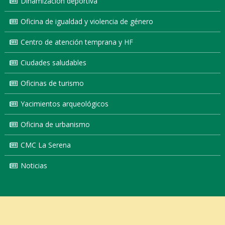
Dinamización deportiva
Oficina de igualdad y violencia de género
Centro de atención temprana y HF
Ciudades saludables
Oficinas de turismo
Yacimientos arqueológicos
Oficina de urbanismo
CMC La Serena
Noticias