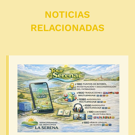
NOTICIAS
RELACIONADAS