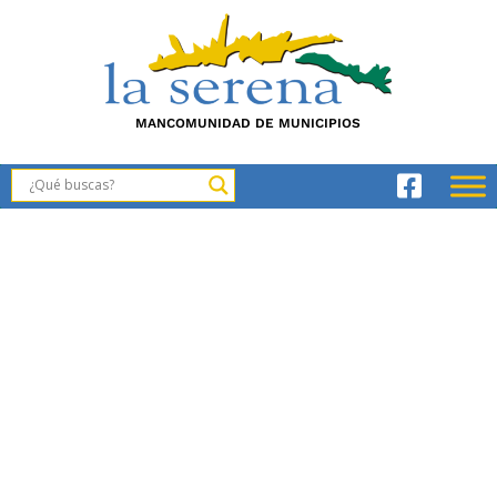
MANCOMUNIDAD DE MUNICIPIOS