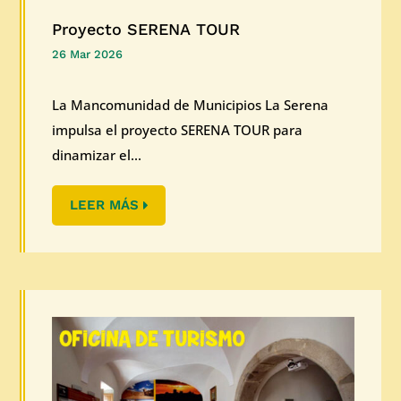
Proyecto SERENA TOUR
26 Mar 2026
La Mancomunidad de Municipios La Serena
impulsa el proyecto SERENA TOUR para
dinamizar el...
LEER MÁS