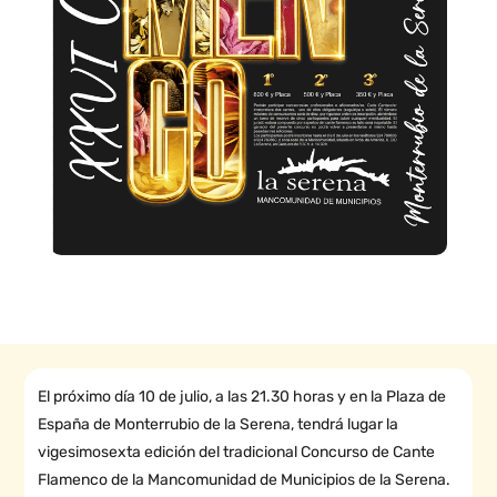
El próximo día 10 de julio, a las 21.30 horas y en la Plaza de
España de Monterrubio de la Serena, tendrá lugar la
vigesimosexta edición del tradicional Concurso de Cante
Flamenco de la Mancomunidad de Municipios de la Serena.