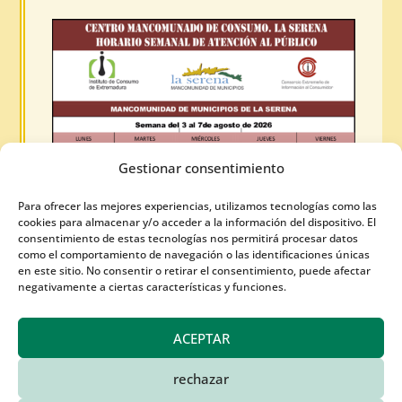
Gestionar consentimiento
Para ofrecer las mejores experiencias, utilizamos tecnologías como las
cookies para almacenar y/o acceder a la información del dispositivo. El
consentimiento de estas tecnologías nos permitirá procesar datos
como el comportamiento de navegación o las identificaciones únicas
en este sitio. No consentir o retirar el consentimiento, puede afectar
negativamente a ciertas características y funciones.
CENTRO MANCOMUNADO DE
CONSUMO. LA SERENA. HORARIO
ACEPTAR
SEMANAL DE ATENCIÓN AL PÚBLICO.
31 Jul 2026
rechazar