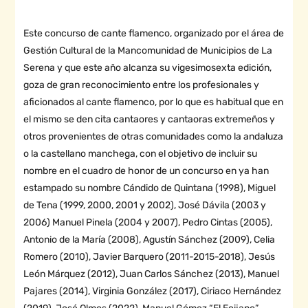
Este concurso de cante flamenco, organizado por el área de
Gestión Cultural de la Mancomunidad de Municipios de La
Serena y que este año alcanza su vigesimosexta edición,
goza de gran reconocimiento entre los profesionales y
aficionados al cante flamenco, por lo que es habitual que en
el mismo se den cita cantaores y cantaoras extremeños y
otros provenientes de otras comunidades como la andaluza
o la castellano manchega, con el objetivo de incluir su
nombre en el cuadro de honor de un concurso en ya han
estampado su nombre Cándido de Quintana (1998), Miguel
de Tena (1999, 2000, 2001 y 2002), José Dávila (2003 y
2006) Manuel Pinela (2004 y 2007), Pedro Cintas (2005),
Antonio de la María (2008), Agustín Sánchez (2009), Celia
Romero (2010), Javier Barquero (2011-2015-2018), Jesús
León Márquez (2012), Juan Carlos Sánchez (2013), Manuel
Pajares (2014), Virginia González (2017), Ciriaco Hernández