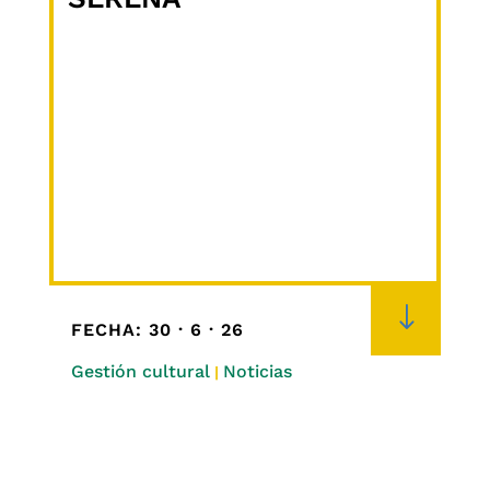
"
FECHA: 30 · 6 · 26
Gestión cultural
Noticias
|