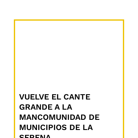
VUELVE EL CANTE
GRANDE A LA
MANCOMUNIDAD DE
MUNICIPIOS DE LA
SERENA