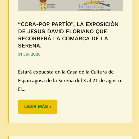
“CORA-POP PARTÍO”, LA EXPOSICIÓN
DE JESUS DAVID FLORIANO QUE
RECORRERÁ LA COMARCA DE LA
SERENA.
31 Jul 2026
Estará expuesta en la Casa de la Cultura de
Esparragosa de la Serena del 3 al 21 de agosto.
El...
LEER MÁS