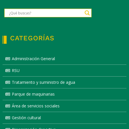
CATEGORÍAS
Administración General
RSU
Tratamiento y suministro de agua
Parque de maquinarias
Área de servicios sociales
Gestión cultural