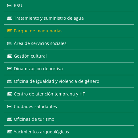
RSU
Tratamiento y suministro de agua
Parque de maquinarias
Área de servicios sociales
Gestión cultural
Dinamización deportiva
Oficina de igualdad y violencia de género
Centro de atención temprana y HF
Ciudades saludables
Oficinas de turismo
Yacimientos arqueológicos