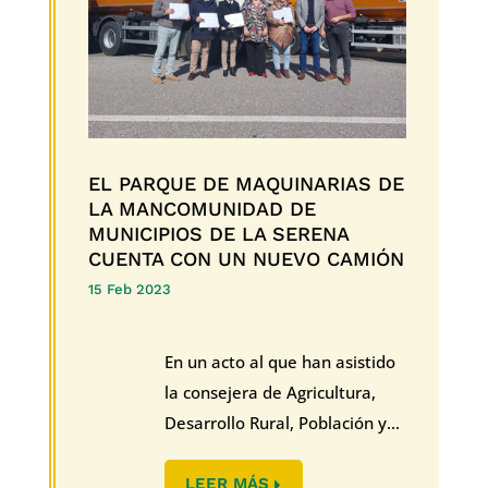
EL PARQUE DE MAQUINARIAS DE
LA MANCOMUNIDAD DE
MUNICIPIOS DE LA SERENA
CUENTA CON UN NUEVO CAMIÓN
15 Feb 2023
En un acto al que han asistido
la consejera de Agricultura,
Desarrollo Rural, Población y...
LEER MÁS