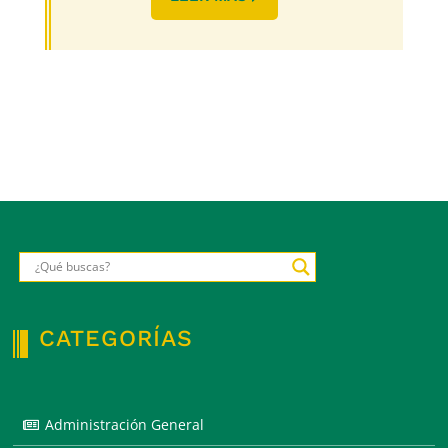
CATEGORÍAS
Administración General