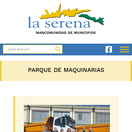
MANCOMUNIDAD DE MUNICIPIOS
PARQUE DE MAQUINARIAS