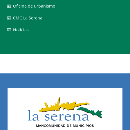
Oficina de urbanismo
CMC La Serena
Noticias
MANCOMUNIDAD DE MUNICIPIOS