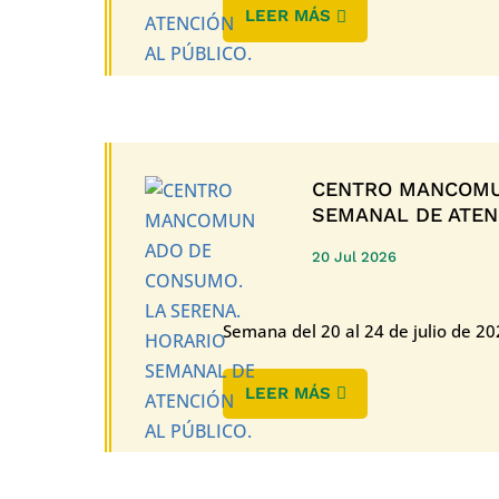
LEER MÁS
CENTRO MANCOMU
SEMANAL DE ATENC
20 Jul 2026
Semana del 20 al 24 de julio de 2
LEER MÁS