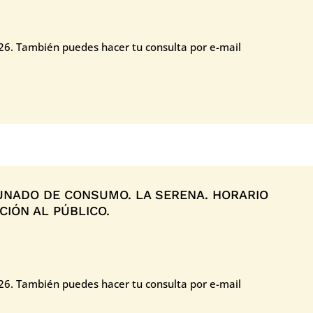
26. También puedes hacer tu consulta por e-mail
NADO DE CONSUMO. LA SERENA. HORARIO
IÓN AL PÚBLICO.
026. También puedes hacer tu consulta por e-mail