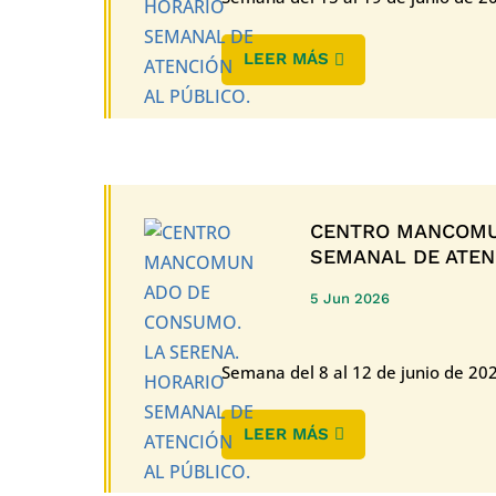
LEER MÁS
CENTRO MANCOMU
SEMANAL DE ATENC
5 Jun 2026
Semana del 8 al 12 de junio de 20
LEER MÁS