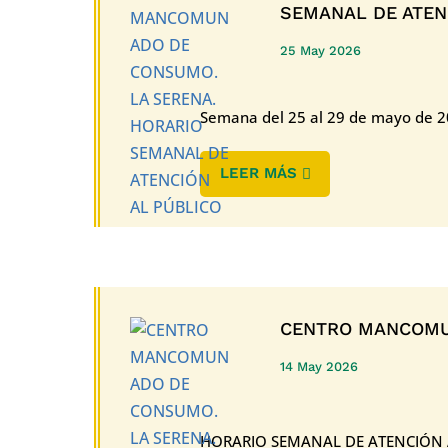
SEMANAL DE ATEN
25 May 2026
Semana del 25 al 29 de mayo de 2
LEER MÁS
CENTRO MANCOMU
14 May 2026
HORARIO SEMANAL DE ATENCIÓN AL