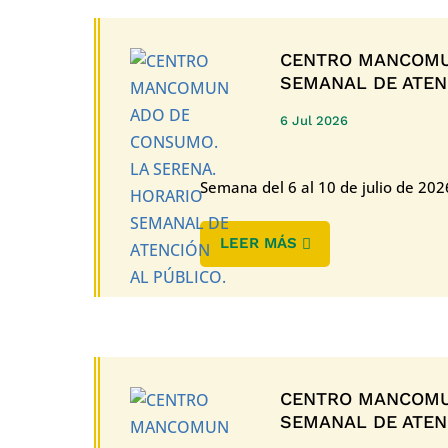
CENTRO MANCOMU
SEMANAL DE ATENC
6 Jul 2026
Semana del 6 al 10 de julio de 20
LEER MÁS
CENTRO MANCOMU
SEMANAL DE ATENC