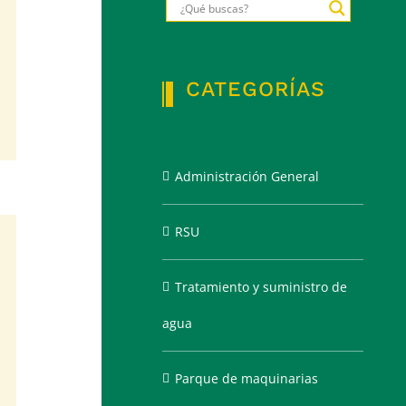
CATEGORÍAS
Administración General
RSU
Tratamiento y suministro de
agua
Parque de maquinarias