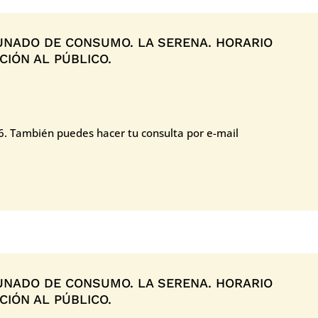
NADO DE CONSUMO. LA SERENA. HORARIO
IÓN AL PÚBLICO.
26. También puedes hacer tu consulta por e-mail
NADO DE CONSUMO. LA SERENA. HORARIO
IÓN AL PÚBLICO.