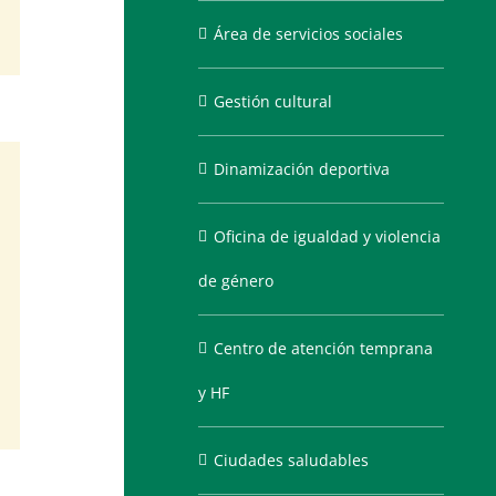
Área de servicios sociales
Gestión cultural
Dinamización deportiva
Oficina de igualdad y violencia
de género
Centro de atención temprana
y HF
Ciudades saludables