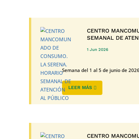
CENTRO MANCOMU
SEMANAL DE ATEN
1 Jun 2026
Semana del 1 al 5 de junio de 202
LEER MÁS
CENTRO MANCOMU