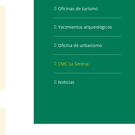
Oficinas de turismo
Yacimientos arqueológicos
Oficina de urbanismo
CMC La Serena
Noticias