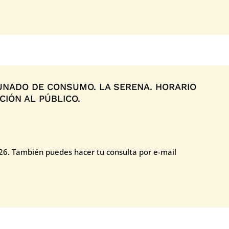
NADO DE CONSUMO. LA SERENA. HORARIO
IÓN AL PÚBLICO.
026. También puedes hacer tu consulta por e-mail