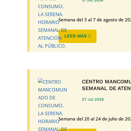
31 Jul 2026
Semana del 3 al 7 de agosto de 20
LEER MÁS
CENTRO MANCOMU
SEMANAL DE ATENC
27 Jul 2026
Semana del 20 al 24 de julio de 2