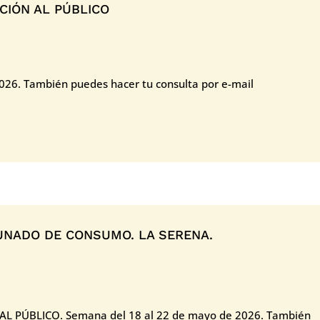
CIÓN AL PÚBLICO
026. También puedes hacer tu consulta por e-mail
NADO DE CONSUMO. LA SERENA.
 PÚBLICO. Semana del 18 al 22 de mayo de 2026. También