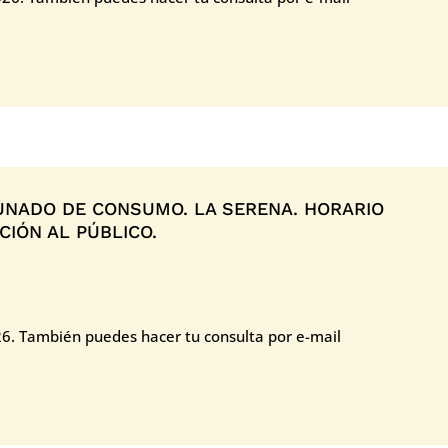
NADO DE CONSUMO. LA SERENA. HORARIO
IÓN AL PÚBLICO.
26. También puedes hacer tu consulta por e-mail