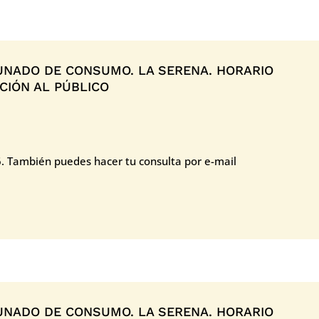
NADO DE CONSUMO. LA SERENA. HORARIO
CIÓN AL PÚBLICO
6. También puedes hacer tu consulta por e-mail
NADO DE CONSUMO. LA SERENA. HORARIO