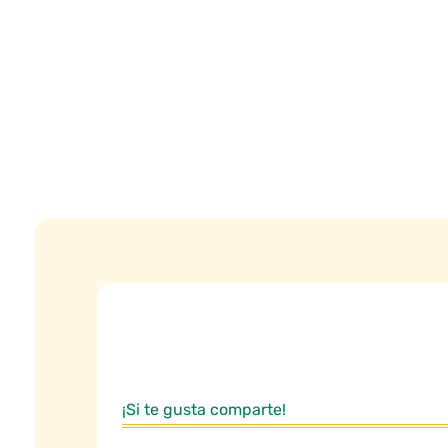
¡Si te gusta comparte!