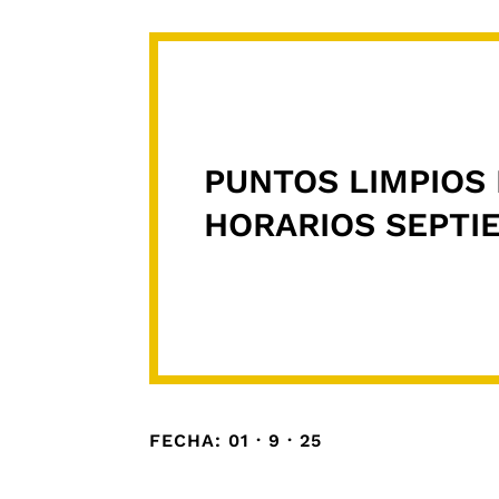
PUNTOS LIMPIOS 
HORARIOS SEPTI
FECHA: 01 · 9 · 25