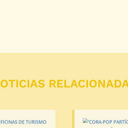
OTICIAS RELACIONAD