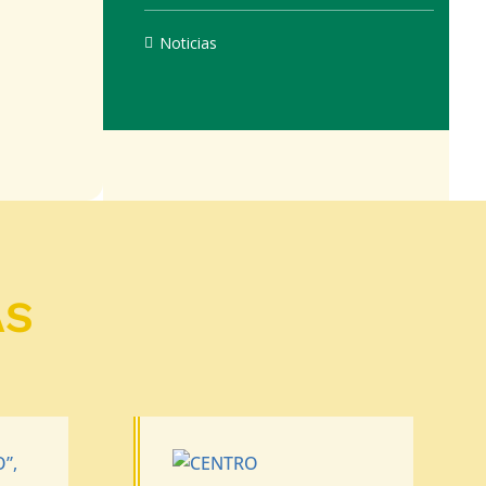
Noticias
AS