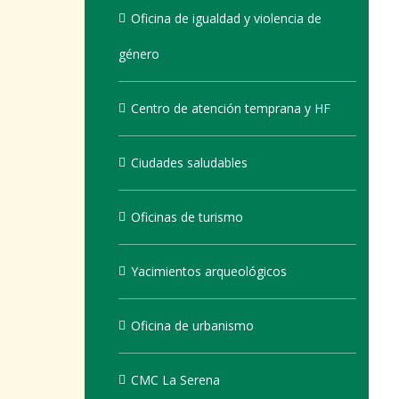
Oficina de igualdad y violencia de
género
Centro de atención temprana y HF
Ciudades saludables
Oficinas de turismo
Yacimientos arqueológicos
Oficina de urbanismo
CMC La Serena