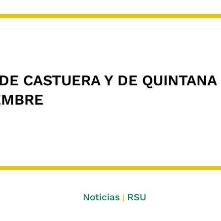
DE CASTUERA Y DE QUINTANA 
EMBRE
Noticias
RSU
|