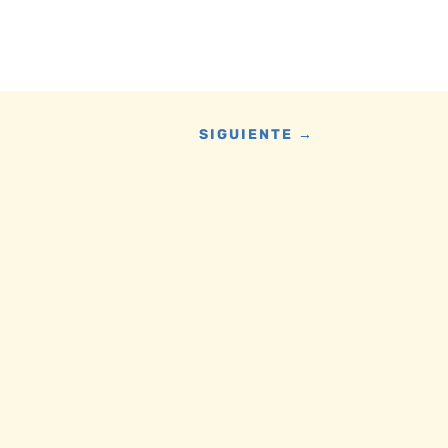
SIGUIENTE
→