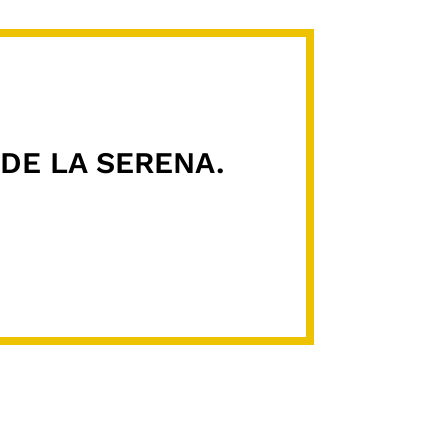
DE LA SERENA.
"