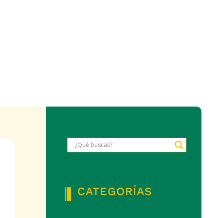
CATEGORÍAS