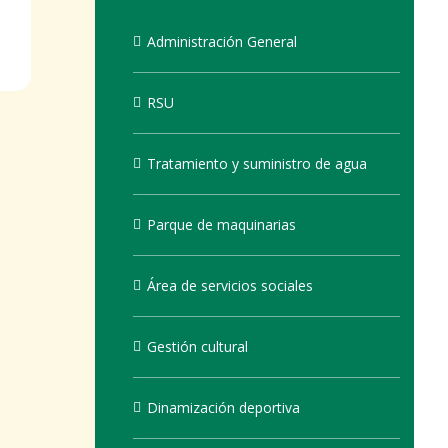
Administración General
RSU
Tratamiento y suministro de agua
Parque de maquinarias
Área de servicios sociales
Gestión cultural
Dinamización deportiva