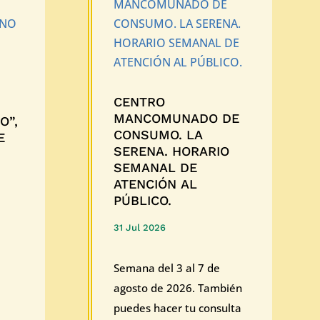
CENTRO
MANCOMUNADO DE
O”,
CONSUMO. LA
E
SERENA. HORARIO
SEMANAL DE
ATENCIÓN AL
PÚBLICO.
31 Jul 2026
Semana del 3 al 7 de
agosto de 2026. También
puedes hacer tu consulta