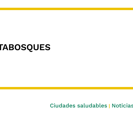
TABOSQUES
Ciudades saludables
Noticia
|