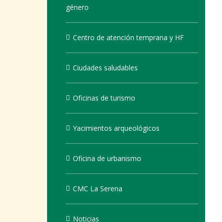
género
Centro de atención temprana y HF
Ciudades saludables
Oficinas de turismo
Yacimientos arqueológicos
Oficina de urbanismo
CMC La Serena
Noticias