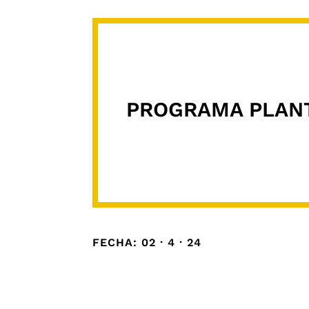
PROGRAMA PLAN
FECHA: 02 · 4 · 24