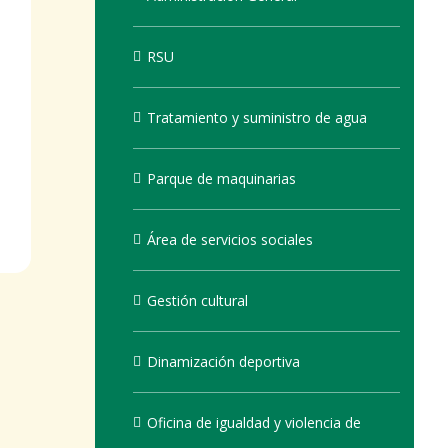
RSU
Tratamiento y suministro de agua
Parque de maquinarias
Área de servicios sociales
Gestión cultural
Dinamización deportiva
Oficina de igualdad y violencia de