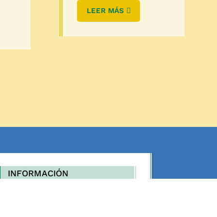
LEER MÁS
INFORMACIÓN

Política de privacidad