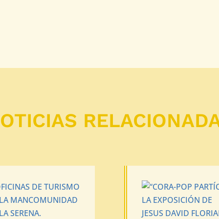
OTICIAS RELACIONAD