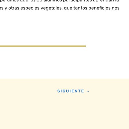
es y otras especies vegetales, que tantos beneficios nos
SIGUIENTE
→