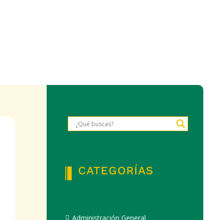
CATEGORÍAS
Administración General