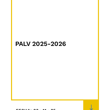
PALV 2025-2026
"