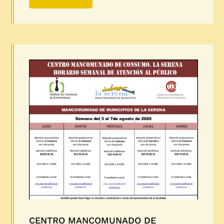
CENTRO MANCOMUNADO DE