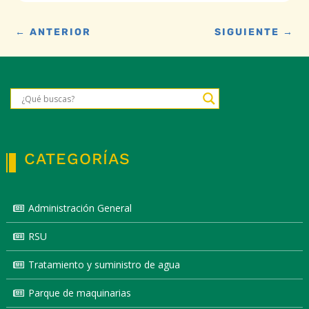
←
ANTERIOR
SIGUIENTE
→
CATEGORÍAS
Administración General
RSU
Tratamiento y suministro de agua
Parque de maquinarias