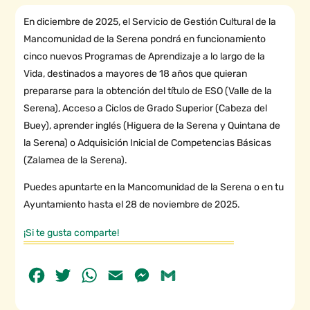
En diciembre de 2025, el Servicio de Gestión Cultural de la
Mancomunidad de la Serena pondrá en funcionamiento
cinco nuevos Programas de Aprendizaje a lo largo de la
Vida, destinados a mayores de 18 años que quieran
prepararse para la obtención del título de ESO (Valle de la
Serena), Acceso a Ciclos de Grado Superior (Cabeza del
Buey), aprender inglés (Higuera de la Serena y Quintana de
la Serena) o Adquisición Inicial de Competencias Básicas
(Zalamea de la Serena).
Puedes apuntarte en la Mancomunidad de la Serena o en tu
Ayuntamiento hasta el 28 de noviembre de 2025.
¡Si te gusta comparte!
Facebook
Twitter
WhatsApp
Email
Messenger
Gmail