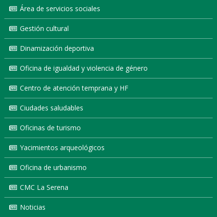
Área de servicios sociales
Gestión cultural
Dinamización deportiva
Oficina de igualdad y violencia de género
Centro de atención temprana y HF
Ciudades saludables
Oficinas de turismo
Yacimientos arqueológicos
Oficina de urbanismo
CMC La Serena
Noticias