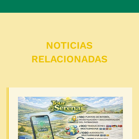
NOTICIAS
RELACIONADAS