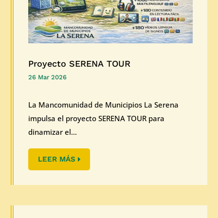
Proyecto SERENA TOUR
26 Mar 2026
La Mancomunidad de Municipios La Serena
impulsa el proyecto SERENA TOUR para
dinamizar el...
LEER MÁS