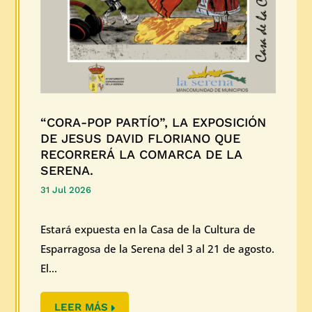
“CORA-POP PARTÍO”, LA EXPOSICIÓN
DE JESUS DAVID FLORIANO QUE
RECORRERÁ LA COMARCA DE LA
SERENA.
31 Jul 2026
Estará expuesta en la Casa de la Cultura de
Esparragosa de la Serena del 3 al 21 de agosto.
El...
LEER MÁS