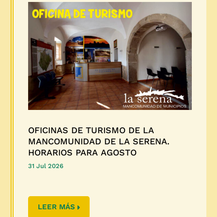
OFICINAS DE TURISMO DE LA
MANCOMUNIDAD DE LA SERENA.
HORARIOS PARA AGOSTO
31 Jul 2026
LEER MÁS