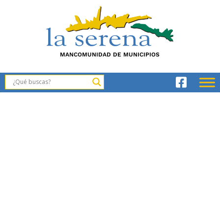
MANCOMUNIDAD DE MUNICIPIOS