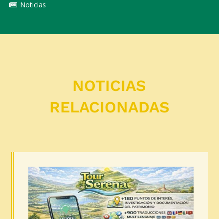
Noticias
NOTICIAS
RELACIONADAS