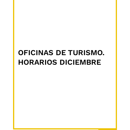
OFICINAS DE TURISMO.
HORARIOS DICIEMBRE