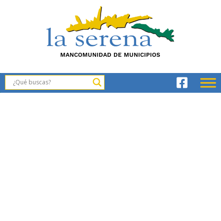
MANCOMUNIDAD DE MUNICIPIOS