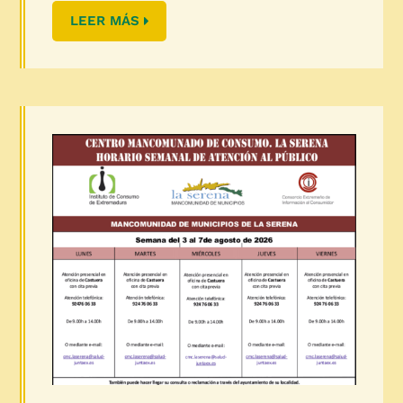
LEER MÁS