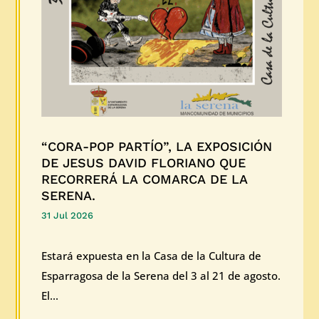
“CORA-POP PARTÍO”, LA EXPOSICIÓN
DE JESUS DAVID FLORIANO QUE
RECORRERÁ LA COMARCA DE LA
SERENA.
31 Jul 2026
Estará expuesta en la Casa de la Cultura de
Esparragosa de la Serena del 3 al 21 de agosto.
El...