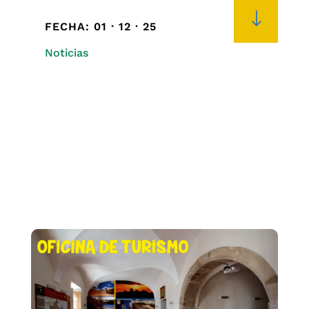
"
FECHA: 01 · 12 · 25
Noticias