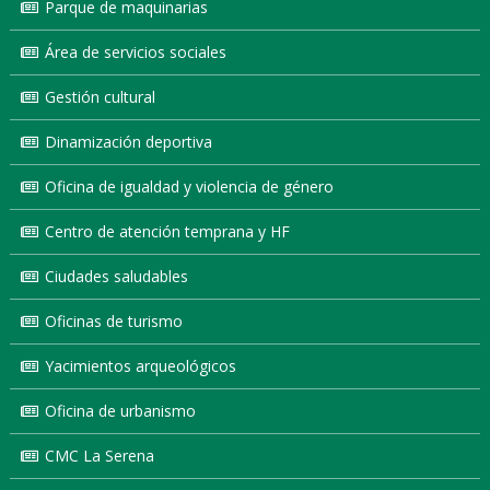
Parque de maquinarias
Área de servicios sociales
Gestión cultural
Dinamización deportiva
Oficina de igualdad y violencia de género
Centro de atención temprana y HF
Ciudades saludables
Oficinas de turismo
Yacimientos arqueológicos
Oficina de urbanismo
CMC La Serena