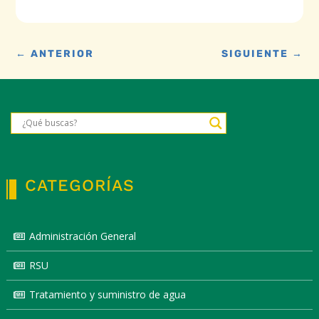
←
ANTERIOR
SIGUIENTE
→
CATEGORÍAS
Administración General
RSU
Tratamiento y suministro de agua