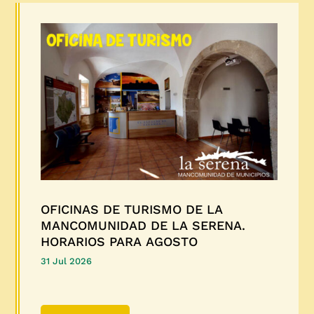
OFICINAS DE TURISMO DE LA
MANCOMUNIDAD DE LA SERENA.
HORARIOS PARA AGOSTO
31 Jul 2026