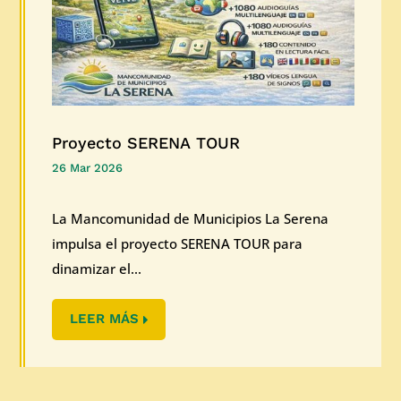
Proyecto SERENA TOUR
26 Mar 2026
La Mancomunidad de Municipios La Serena
impulsa el proyecto SERENA TOUR para
dinamizar el...
LEER MÁS