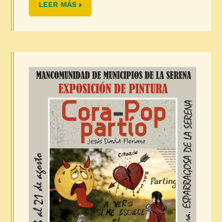
LEER MÁS