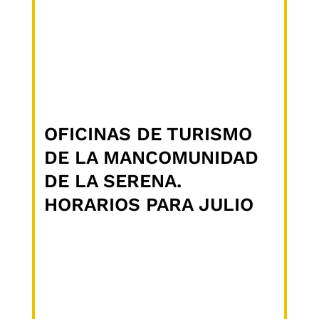
OFICINAS DE TURISMO
DE LA MANCOMUNIDAD
DE LA SERENA.
HORARIOS PARA JULIO