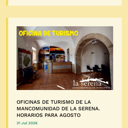
OFICINAS DE TURISMO DE LA
MANCOMUNIDAD DE LA SERENA.
HORARIOS PARA AGOSTO
31 Jul 2026