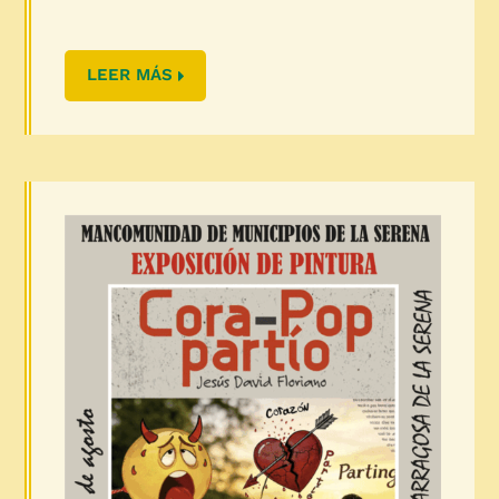
LEER MÁS