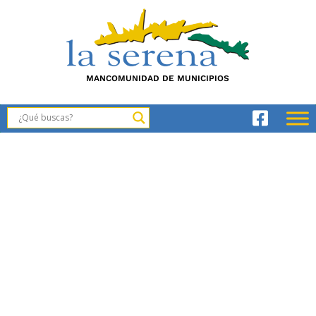
MANCOMUNIDAD DE MUNICIPIOS