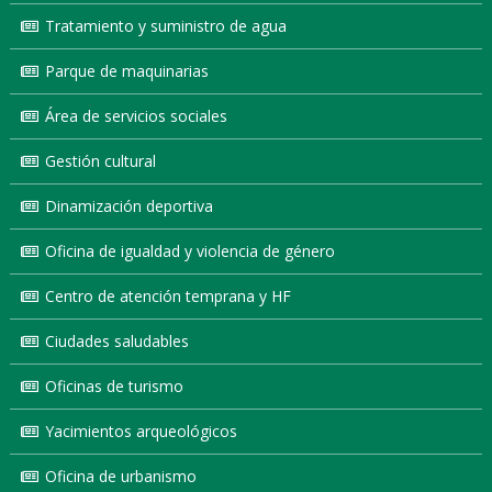
Tratamiento y suministro de agua
Parque de maquinarias
Área de servicios sociales
Gestión cultural
Dinamización deportiva
Oficina de igualdad y violencia de género
Centro de atención temprana y HF
Ciudades saludables
Oficinas de turismo
Yacimientos arqueológicos
Oficina de urbanismo