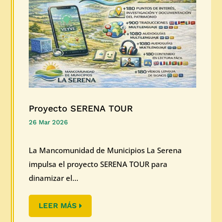
Proyecto SERENA TOUR
26 Mar 2026
La Mancomunidad de Municipios La Serena
impulsa el proyecto SERENA TOUR para
dinamizar el...
LEER MÁS