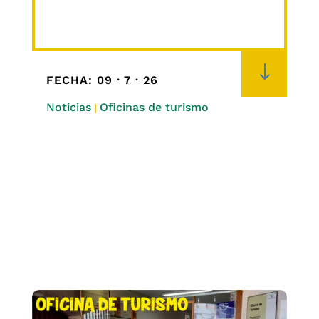
"
FECHA: 09 · 7 · 26
Noticias
Oficinas de turismo
|