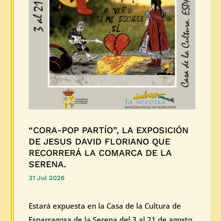
“CORA-POP PARTÍO”, LA EXPOSICIÓN
DE JESUS DAVID FLORIANO QUE
RECORRERÁ LA COMARCA DE LA
SERENA.
31 Jul 2026
Estará expuesta en la Casa de la Cultura de
Esparragosa de la Serena del 3 al 21 de agosto.