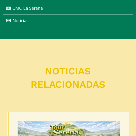
CMC La Serena
Noticias
NOTICIAS
RELACIONADAS