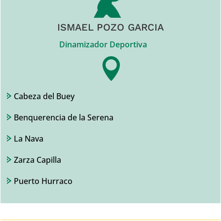
ISMAEL POZO GARCIA
Dinamizador Deportiva

Cabeza del Buey
Benquerencia de la Serena
La Nava
Zarza Capilla
Puerto Hurraco