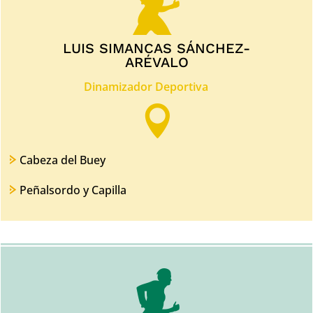
LUIS SIMANCAS SÁNCHEZ-
ARÉVALO
Dinamizador Deportiva

Cabeza del Buey
Peñalsordo y Capilla