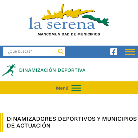
MANCOMUNIDAD DE MUNICIPIOS
DINAMIZACIÓN DEPORTIVA
Menú
Menú
DINAMIZADORES DEPORTIVOS Y MUNICIPIOS
DE ACTUACIÓN