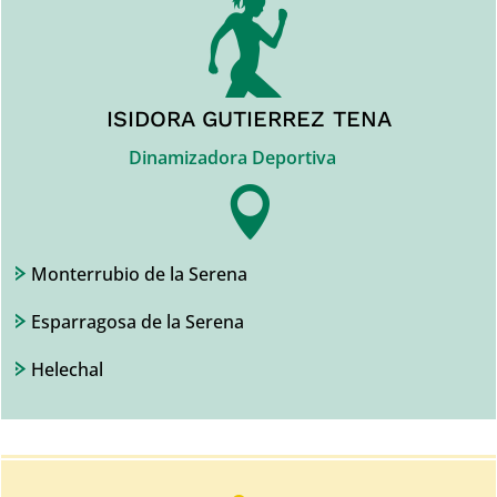
ISIDORA GUTIERREZ TENA
Dinamizadora Deportiva

Monterrubio de la Serena
Esparragosa de la Serena
Helechal