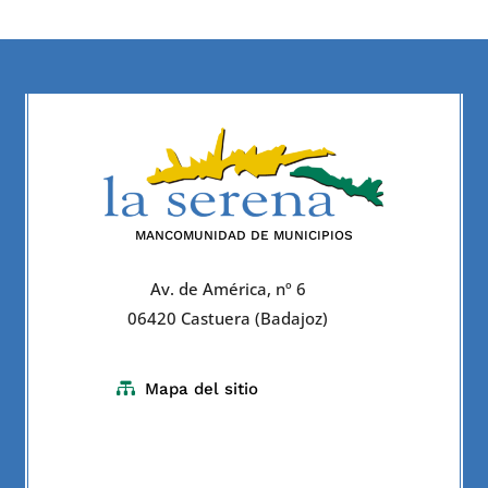
MANCOMUNIDAD DE MUNICIPIOS
Av. de América, nº 6
06420 Castuera (Badajoz)

Mapa del sitio