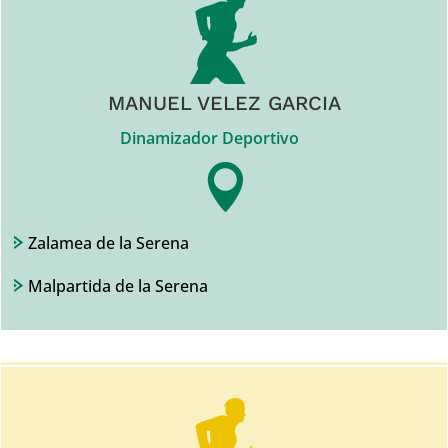
MANUEL VELEZ GARCIA
Dinamizador Deportivo

Zalamea de la Serena
Malpartida de la Serena