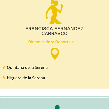
FRANCISCA FERNÁNDEZ
CARRASCO
Dinamizadora Deportiva

Quintana de la Serena
Higuera de la Serena