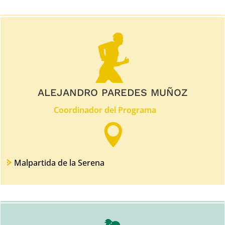
ALEJANDRO PAREDES MUÑOZ
Coordinador del Programa

Malpartida de la Serena