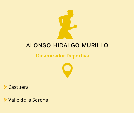
ALONSO HIDALGO MURILLO
Dinamizador Deportiva

Castuera
Valle de la Serena