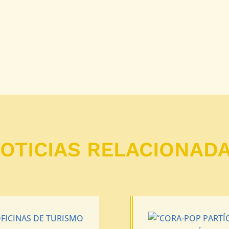
OTICIAS RELACIONAD