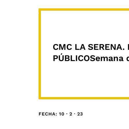
CMC LA SERENA.
PÚBLICOSemana del
FECHA: 10 · 2 · 23