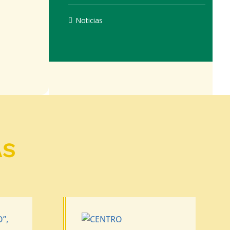
Noticias
AS