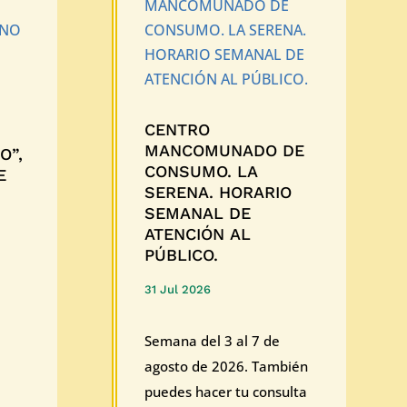
CENTRO
MANCOMUNADO DE
O”,
CONSUMO. LA
E
SERENA. HORARIO
SEMANAL DE
ATENCIÓN AL
PÚBLICO.
31 Jul 2026
Semana del 3 al 7 de
agosto de 2026. También
puedes hacer tu consulta