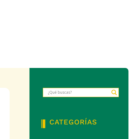
CATEGORÍAS