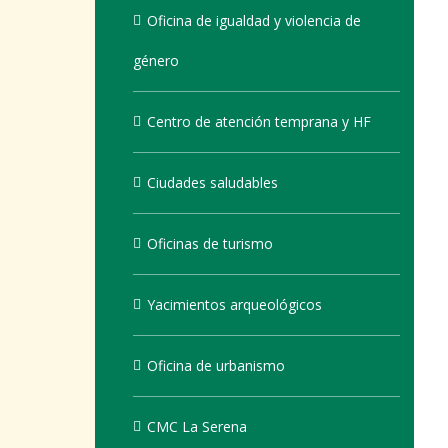
Oficina de igualdad y violencia de
género
Centro de atención temprana y HF
Ciudades saludables
Oficinas de turismo
Yacimientos arqueológicos
Oficina de urbanismo
CMC La Serena