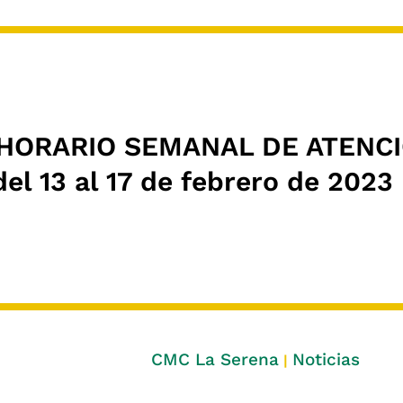
 HORARIO SEMANAL DE ATENCI
 13 al 17 de febrero de 2023
CMC La Serena
Noticias
|