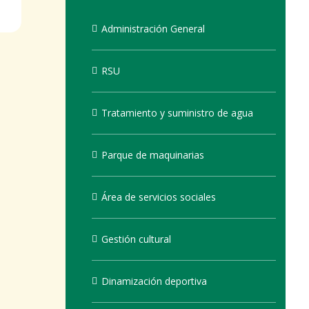
Administración General
RSU
Tratamiento y suministro de agua
Parque de maquinarias
Área de servicios sociales
Gestión cultural
Dinamización deportiva