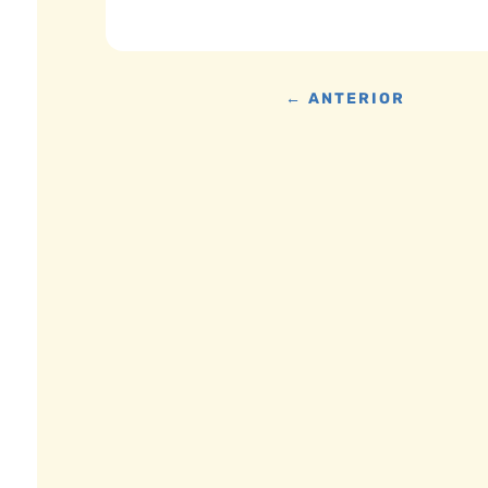
←
ANTERIOR