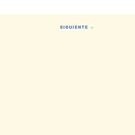
SIGUIENTE
→