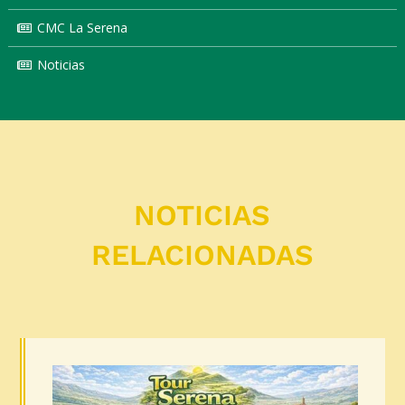
CMC La Serena
Noticias
NOTICIAS
RELACIONADAS