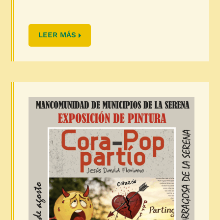
LEER MÁS