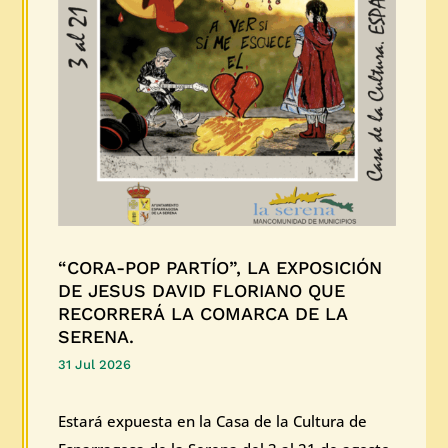
“CORA-POP PARTÍO”, LA EXPOSICIÓN
DE JESUS DAVID FLORIANO QUE
RECORRERÁ LA COMARCA DE LA
SERENA.
31 Jul 2026
Estará expuesta en la Casa de la Cultura de