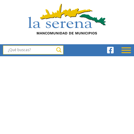
MANCOMUNIDAD DE MUNICIPIOS