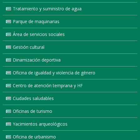
Tratamiento y suministro de agua
Parque de maquinarias
Área de servicios sociales
Gestión cultural
Dinamización deportiva
Oficina de igualdad y violencia de género
Centro de atención temprana y HF
Ciudades saludables
Oficinas de turismo
Yacimientos arqueológicos
Oficina de urbanismo