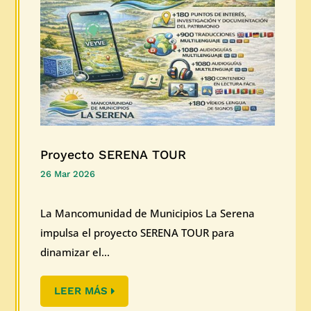
Proyecto SERENA TOUR
26 Mar 2026
La Mancomunidad de Municipios La Serena
impulsa el proyecto SERENA TOUR para
dinamizar el...
LEER MÁS