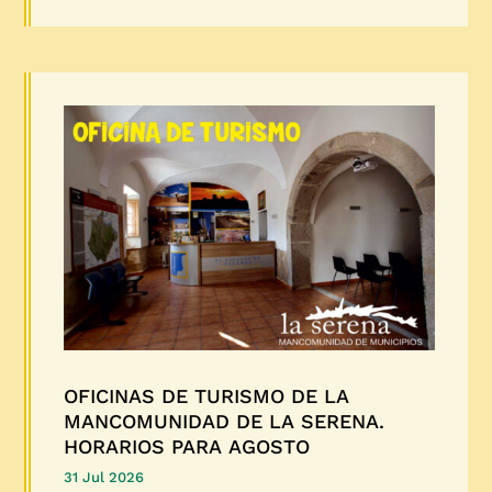
OFICINAS DE TURISMO DE LA
MANCOMUNIDAD DE LA SERENA.
HORARIOS PARA AGOSTO
31 Jul 2026