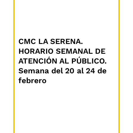
CMC LA SERENA.
HORARIO SEMANAL DE
ATENCIÓN AL PÚBLICO.
Semana del 20 al 24 de
febrero