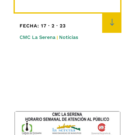
"
FECHA: 17 · 2 · 23
CMC La Serena
Noticias
|