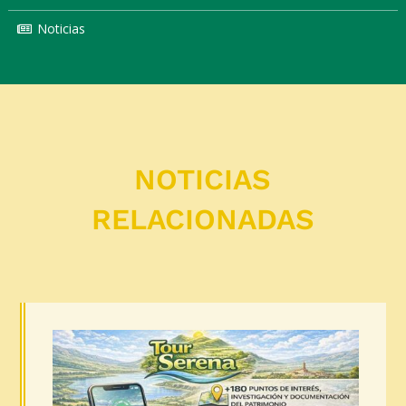
Noticias
NOTICIAS
RELACIONADAS