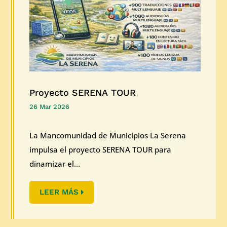
Proyecto SERENA TOUR
26 Mar 2026
La Mancomunidad de Municipios La Serena
impulsa el proyecto SERENA TOUR para
dinamizar el...
LEER MÁS