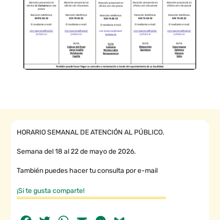
HORARIO SEMANAL DE ATENCIÓN AL PÚBLICO.
Semana del 18 al 22 de mayo de 2026.
También puedes hacer tu consulta por e-mail
¡Si te gusta comparte!