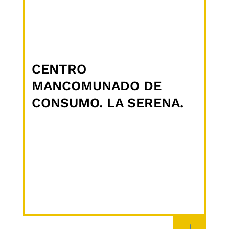
CENTRO
MANCOMUNADO DE
CONSUMO. LA SERENA.