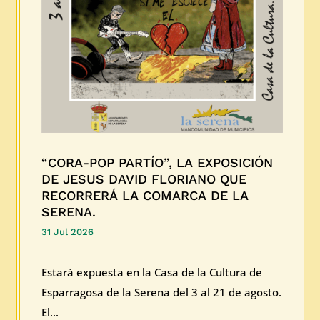
“CORA-POP PARTÍO”, LA EXPOSICIÓN
DE JESUS DAVID FLORIANO QUE
RECORRERÁ LA COMARCA DE LA
SERENA.
31 Jul 2026
Estará expuesta en la Casa de la Cultura de
Esparragosa de la Serena del 3 al 21 de agosto.
El...