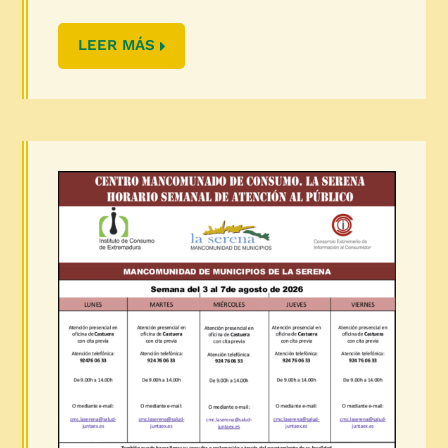
LEER MÁS