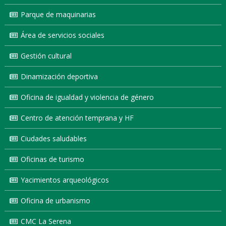
Parque de maquinarias
Área de servicios sociales
Gestión cultural
Dinamización deportiva
Oficina de igualdad y violencia de género
Centro de atención temprana y HF
Ciudades saludables
Oficinas de turismo
Yacimientos arqueológicos
Oficina de urbanismo
CMC La Serena