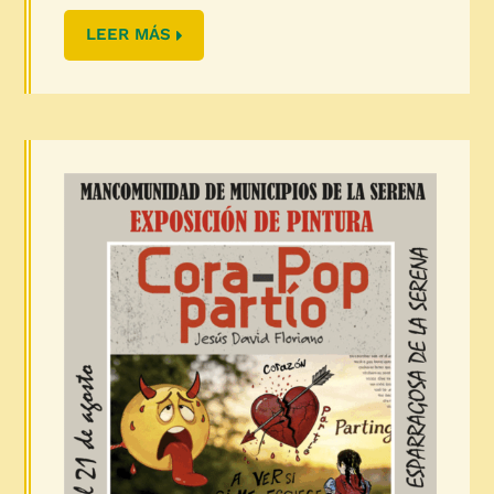
LEER MÁS