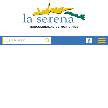
MANCOMUNIDAD DE MUNICIPIOS