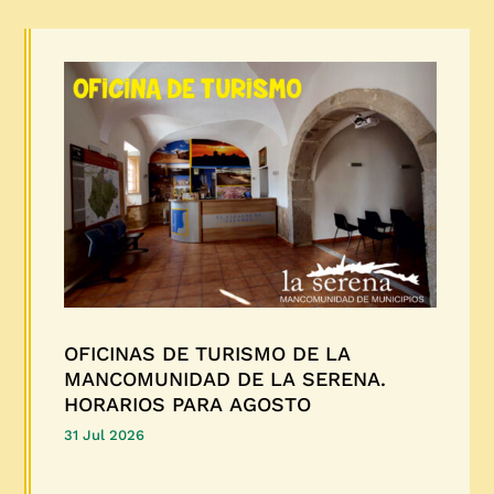
OFICINAS DE TURISMO DE LA
MANCOMUNIDAD DE LA SERENA.
HORARIOS PARA AGOSTO
31 Jul 2026