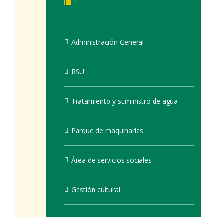
Administración General
RSU
Tratamiento y suministro de agua
Parque de maquinarias
Área de servicios sociales
Gestión cultural