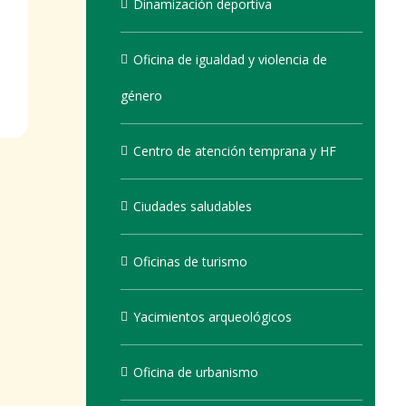
Dinamización deportiva
Oficina de igualdad y violencia de
género
Centro de atención temprana y HF
Ciudades saludables
Oficinas de turismo
Yacimientos arqueológicos
Oficina de urbanismo