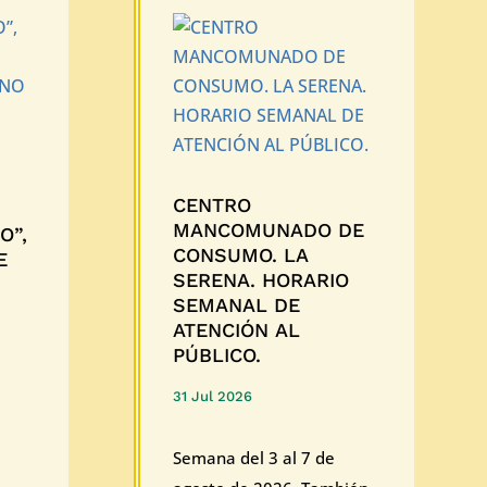
CENTRO
MANCOMUNADO DE
O”,
CONSUMO. LA
E
SERENA. HORARIO
SEMANAL DE
ATENCIÓN AL
PÚBLICO.
31 Jul 2026
Semana del 3 al 7 de