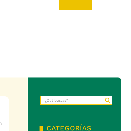
n
CATEGORÍAS