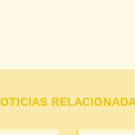
OTICIAS RELACIONAD