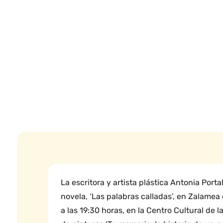
La escritora y artista plástica Antonia Port
novela, ‘Las palabras calladas’, en Zalamea 
a las 19:30 horas, en la Centro Cultural de