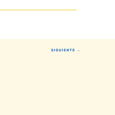
SIGUIENTE
→