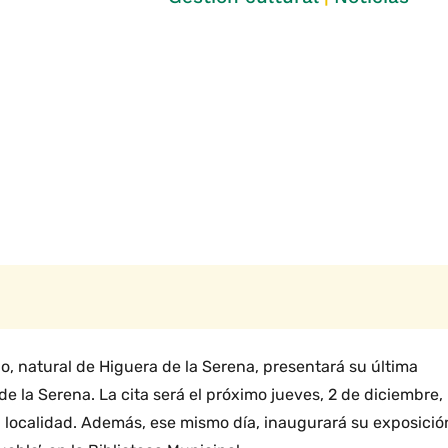
alo, natural de Higuera de la Serena, presentará su última
de la Serena. La cita será el próximo jueves, 2 de diciembre,
 la localidad. Además, ese mismo día, inaugurará su exposició