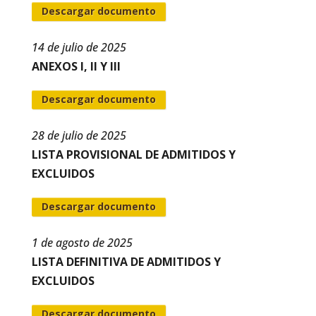
Descargar documento
14 de julio de 2025
ANEXOS I, II Y III
Descargar documento
28 de julio de 2025
LISTA PROVISIONAL DE ADMITIDOS Y
EXCLUIDOS
Descargar documento
1 de agosto de 2025
LISTA DEFINITIVA DE ADMITIDOS Y
EXCLUIDOS
Descargar documento