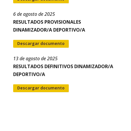
6 de agosto de 2025
RESULTADOS PROVISIONALES
DINAMIZADOR/A DEPORTIVO/A
Descargar documento
13 de agosto de 2025
RESULTADOS DEFINITIVOS DINAMIZADOR/A
DEPORTIVO/A
Descargar documento