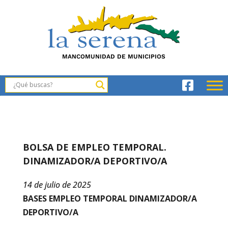
MANCOMUNIDAD DE MUNICIPIOS
BOLSA DE EMPLEO TEMPORAL.
DINAMIZADOR/A DEPORTIVO/A
14 de julio de 2025
BASES EMPLEO TEMPORAL DINAMIZADOR/A
DEPORTIVO/A