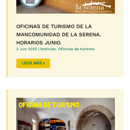
OFICINAS DE TURISMO DE LA
MANCOMUNIDAD DE LA SERENA.
HORARIOS JUNIO.
2 Jun 2025
|
Noticias
,
Oficinas de turismo
LEER MÁS