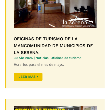
OFICINAS DE TURISMO DE LA
MANCOMUNIDAD DE MUNICIPIOS DE
LA SERENA.
30 Abr 2025
|
Noticias
,
Oficinas de turismo
Horarios para el mes de mayo.
LEER MÁS