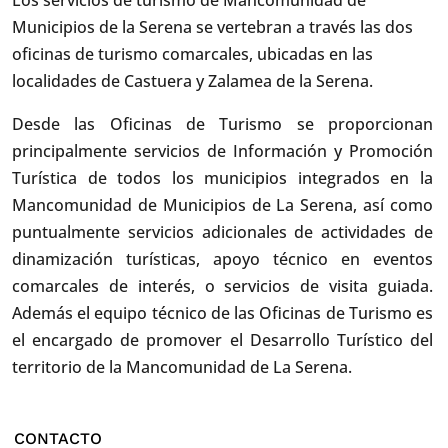
Municipios de la Serena se vertebran a través las dos
oficinas de turismo comarcales, ubicadas en las
localidades de Castuera y Zalamea de la Serena.
Desde las Oficinas de Turismo se proporcionan
principalmente servicios de Información y Promoción
Turística de todos los municipios integrados en la
Mancomunidad de Municipios de La Serena, así como
puntualmente servicios adicionales de actividades de
dinamización turísticas, apoyo técnico en eventos
comarcales de interés, o servicios de visita guiada.
Además el equipo técnico de las Oficinas de Turismo es
el encargado de promover el Desarrollo Turístico del
territorio de la Mancomunidad de La Serena.
CONTACTO