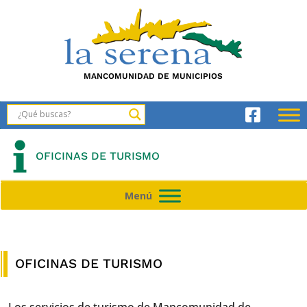
MANCOMUNIDAD DE MUNICIPIOS
OFICINAS DE TURISMO
Menú
Menú
OFICINAS DE TURISMO
Los servicios de turismo de Mancomunidad de