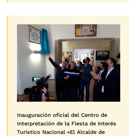
Inauguración oficial del Centro de
Interpretación de la Fiesta de Interés
Turístico Nacional «El Alcalde de