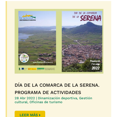
DÍA DE LA COMARCA DE LA SERENA.
PROGRAMA DE ACTIVIDADES
28 Abr 2022
|
Dinamización deportiva
,
Gestión
cultural
,
Oficinas de turismo
LEER MÁS