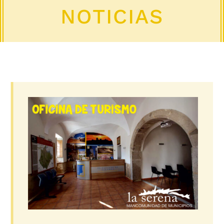
NOTICIAS