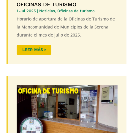
OFICINAS DE TURISMO
1 Jul 2025
|
Noticias
,
Oficinas de turismo
Horario de apertura de la Oficinas de Turismo de
la Mancomunidad de Municipios de la Serena
durante el mes de julio de 2025.
LEER MÁS