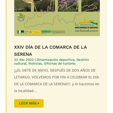
XXIV DÍA DE LA COMARCA DE LA
SERENA
22 Abr 2022
|
Dinamización deportiva
,
Gestión
cultural
,
Noticias
,
Oficinas de turismo
¡¡¡EL SIETE DE MAYO, DESPUÉS DE DOS AÑOS DE
LETARGO, VOLVEMOS POR FIN A CELEBRAR EL DÍA
DE LA COMARCA DE LA SERENA!!!, y lo hacemos en
la localidad...
LEER MÁS