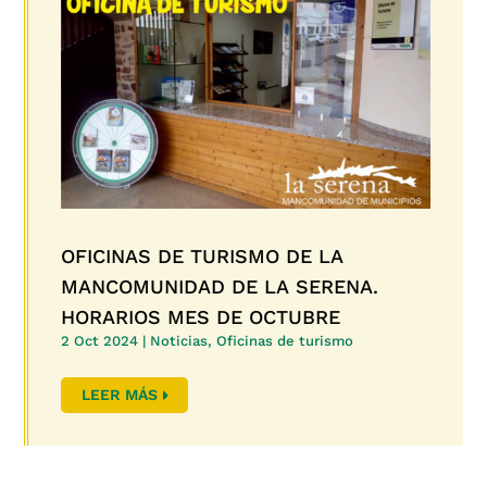
OFICINAS DE TURISMO DE LA
MANCOMUNIDAD DE LA SERENA.
HORARIOS MES DE OCTUBRE
2 Oct 2024
|
Noticias
,
Oficinas de turismo
LEER MÁS