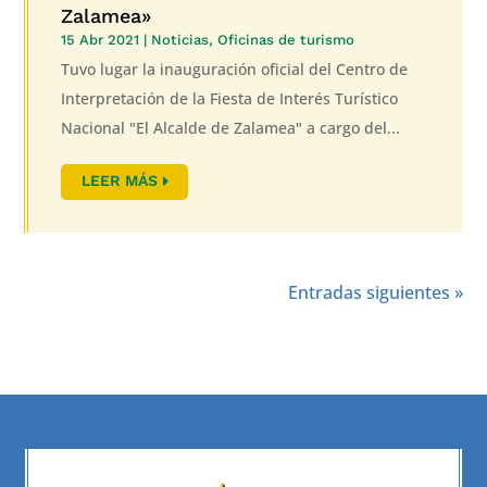
Zalamea»
15 Abr 2021
|
Noticias
,
Oficinas de turismo
Tuvo lugar la inauguración oficial del Centro de
Interpretación de la Fiesta de Interés Turístico
Nacional "El Alcalde de Zalamea" a cargo del...
LEER MÁS
Entradas siguientes »